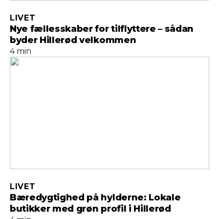
LIVET
Nye fællesskaber for tilflyttere – sådan
byder Hillerød velkommen
4 min
LIVET
Bæredygtighed på hylderne: Lokale
butikker med grøn profil i Hillerød