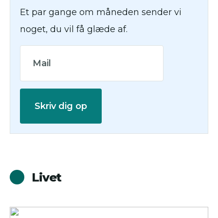
Et par gange om måneden sender vi
noget, du vil få glæde af.
Skriv dig op
Livet