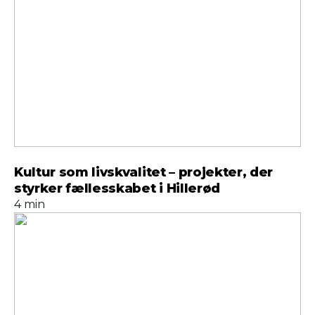
Kultur som livskvalitet – projekter, der
styrker fællesskabet i Hillerød
4 min