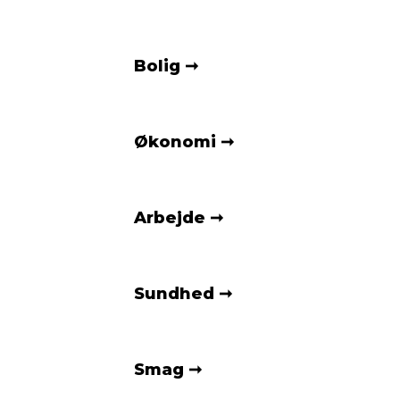
Bolig
Økonomi
Arbejde
Sundhed
Smag