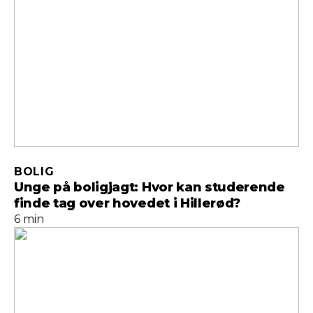
BOLIG
Unge på boligjagt: Hvor kan studerende
finde tag over hovedet i Hillerød?
6 min