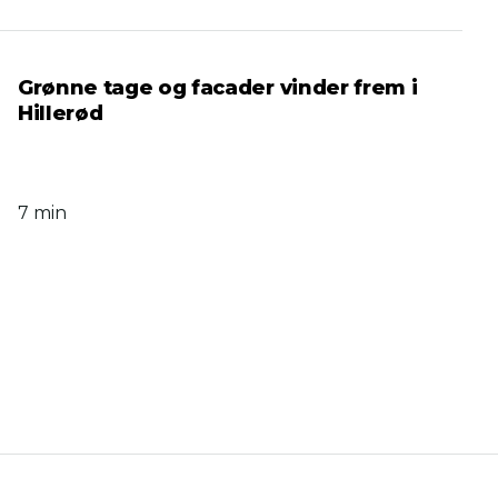
Grønne tage og facader vinder frem i
Hillerød
7 min