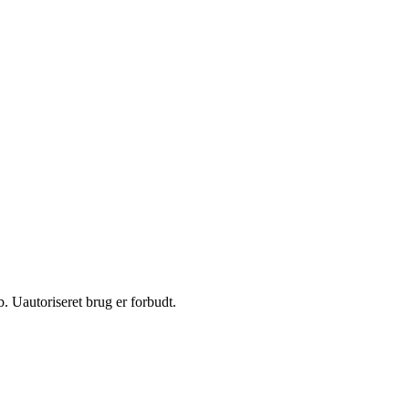
 Uautoriseret brug er forbudt.