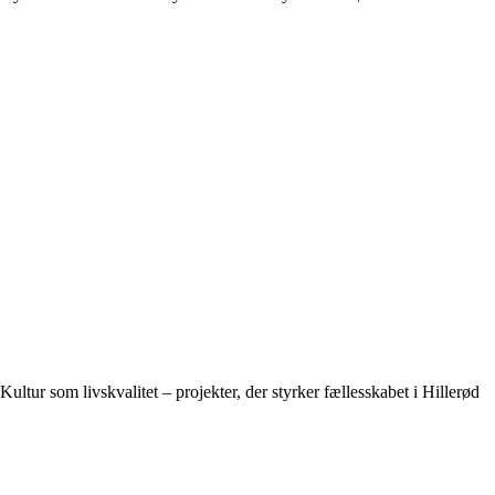
Kultur som livskvalitet – projekter, der styrker fællesskabet i Hillerød