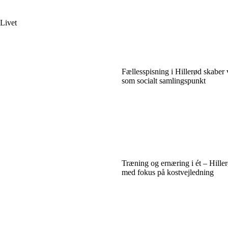
Livet
Fællesspisning i Hillerød skaber
som socialt samlingspunkt
Træning og ernæring i ét – Hiller
med fokus på kostvejledning