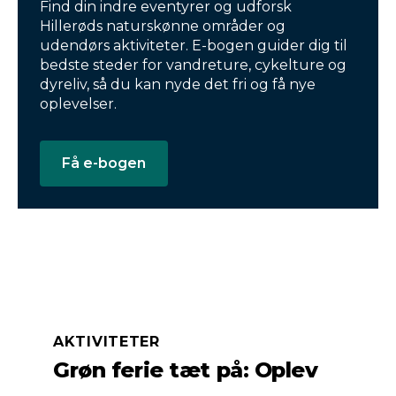
Find din indre eventyrer og udforsk
Hillerøds naturskønne områder og
udendørs aktiviteter. E-bogen guider dig til
bedste steder for vandreture, cykelture og
dyreliv, så du kan nyde det fri og få nye
oplevelser.
Få e-bogen
AKTIVITETER
Grøn ferie tæt på: Oplev