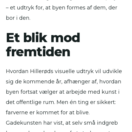
– et udtryk for, at byen formes af dem, der
bor i den.
Et blik mod
fremtiden
Hvordan Hillerøds visuelle udtryk vil udvikle
sig de kommende år, afhænger af, hvordan
byen fortsat vælger at arbejde med kunst i
det offentlige rum. Men én ting er sikkert:
farverne er kommet for at blive.
Gadekunsten har vist, at selv små indgreb