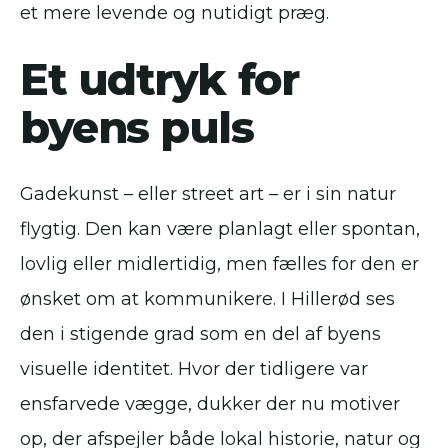
et mere levende og nutidigt præg.
Et udtryk for
byens puls
Gadekunst – eller street art – er i sin natur
flygtig. Den kan være planlagt eller spontan,
lovlig eller midlertidig, men fælles for den er
ønsket om at kommunikere. I Hillerød ses
den i stigende grad som en del af byens
visuelle identitet. Hvor der tidligere var
ensfarvede vægge, dukker der nu motiver
op, der afspejler både lokal historie, natur og