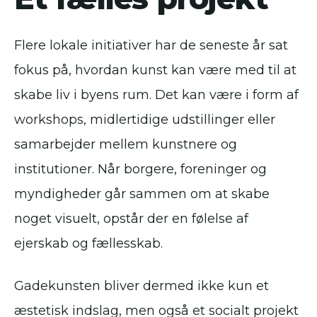
Flere lokale initiativer har de seneste år sat
fokus på, hvordan kunst kan være med til at
skabe liv i byens rum. Det kan være i form af
workshops, midlertidige udstillinger eller
samarbejder mellem kunstnere og
institutioner. Når borgere, foreninger og
myndigheder går sammen om at skabe
noget visuelt, opstår der en følelse af
ejerskab og fællesskab.
Gadekunsten bliver dermed ikke kun et
æstetisk indslag, men også et socialt projekt