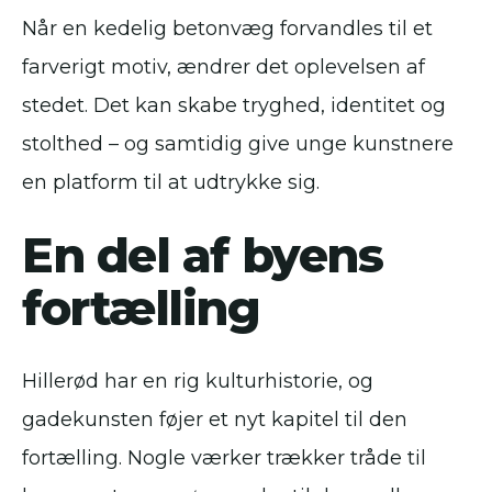
Når en kedelig betonvæg forvandles til et
farverigt motiv, ændrer det oplevelsen af
stedet. Det kan skabe tryghed, identitet og
stolthed – og samtidig give unge kunstnere
en platform til at udtrykke sig.
En del af byens
fortælling
Hillerød har en rig kulturhistorie, og
gadekunsten føjer et nyt kapitel til den
fortælling. Nogle værker trækker tråde til