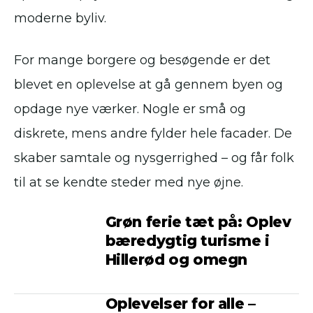
moderne byliv.
For mange borgere og besøgende er det
blevet en oplevelse at gå gennem byen og
opdage nye værker. Nogle er små og
diskrete, mens andre fylder hele facader. De
skaber samtale og nysgerrighed – og får folk
til at se kendte steder med nye øjne.
Grøn ferie tæt på: Oplev
bæredygtig turisme i
Hillerød og omegn
Oplevelser for alle –