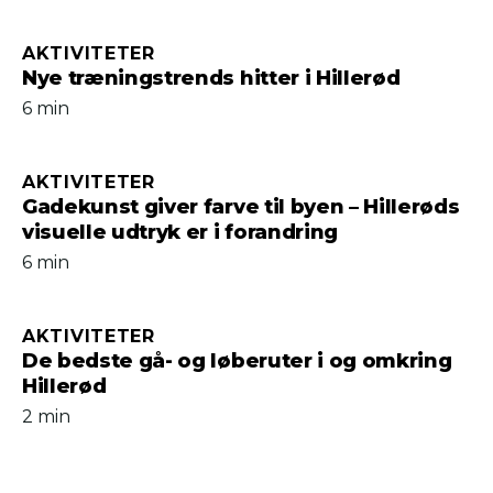
AKTIVITETER
Nye træningstrends hitter i Hillerød
6 min
AKTIVITETER
Gadekunst giver farve til byen – Hillerøds
visuelle udtryk er i forandring
6 min
AKTIVITETER
De bedste gå- og løberuter i og omkring
Hillerød
2 min