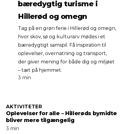
bæredygtig turisme i
Hillerød og omegn
Tag på en grøn ferie i Hillerød og omegn,
hvor skov, sø og kulturarv mødes i et
bæredygtigt samspil. Få inspiration til
oplevelser, overnatning og transport,
der giver mening for både dig og miljøet
– tæt på hjemmet.
3 min
AKTIVITETER
Oplevelser for alle – Hillerøds bymidte
bliver mere tilgængelig
3 min