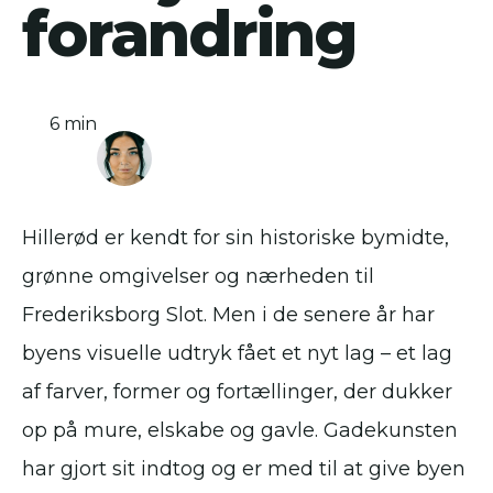
forandring
6 min
Hillerød er kendt for sin historiske bymidte,
grønne omgivelser og nærheden til
Frederiksborg Slot. Men i de senere år har
byens visuelle udtryk fået et nyt lag – et lag
af farver, former og fortællinger, der dukker
op på mure, elskabe og gavle. Gadekunsten
har gjort sit indtog og er med til at give byen