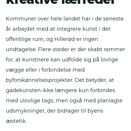
Kommuner over hele landet har i de seneste
år arbejdet med at integrere kunst i det
offentlige rum, og Hillerød er ingen
undtagelse. Flere steder er der skabt rammer
for, at kunstnere kan udfolde sig på lovlige
vægge eller i forbindelse med
byforskønnelsesprojekter. Det betyder, at
gadekunsten ikke længere kun forbindes
med ulovlige tags, men også med planlagte
udsmykninger, der bidrager til byens
æstetik.