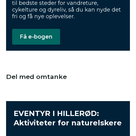
til bedste steder for vandreture,
cykelture og dyreliv, så du kan nyde det
fri og få nye oplevelser.
Få e-bogen
Del med omtanke
EVENTYR I HILLERØD:
Aktiviteter for naturelskere