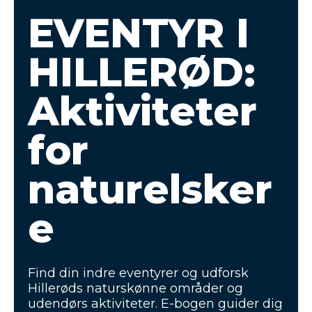
EVENTYR I
HILLERØD:
Aktiviteter
for
naturelsker
e
Find din indre eventyrer og udforsk
Hillerøds naturskønne områder og
udendørs aktiviteter. E-bogen guider dig